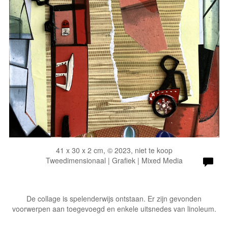
41 x 30 x 2 cm, © 2023, niet te koop
Tweedimensionaal | Grafiek | Mixed Media
De collage is spelenderwijs ontstaan. Er zijn gevonden
voorwerpen aan toegevoegd en enkele uitsnedes van linoleum.