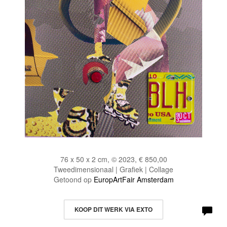
76 x 50 x 2 cm, © 2023, € 850,00
Tweedimensionaal | Grafiek | Collage
Getoond op
EuropArtFair Amsterdam
KOOP DIT WERK VIA EXTO