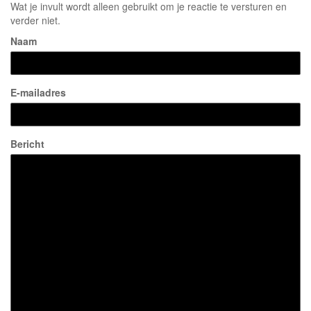
Wat je invult wordt alleen gebruikt om je reactie te versturen en
verder niet.
Naam
E-mailadres
Bericht